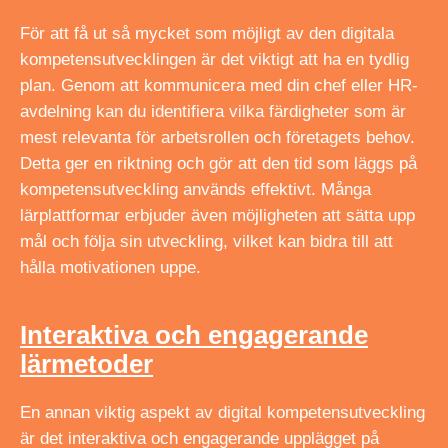
För att få ut så mycket som möjligt av den digitala
kompetensutvecklingen är det viktigt att ha en tydlig
plan. Genom att kommunicera med din chef eller HR-
avdelning kan du identifiera vilka färdigheter som är
mest relevanta för arbetsrollen och företagets behov.
Detta ger en riktning och gör att den tid som läggs på
kompetensutveckling används effektivt. Många
lärplattformar erbjuder även möjligheten att sätta upp
mål och följa sin utveckling, vilket kan bidra till att
hålla motivationen uppe.
Interaktiva och engagerande
lärmetoder
En annan viktig aspekt av digital kompetensutveckling
är det interaktiva och engagerande upplägget på