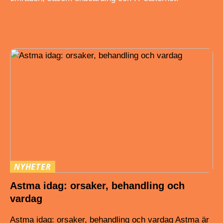
NYHETER
Astma idag: orsaker, behandling och
vardag
Astma idag: orsaker, behandling och vardag Astma är