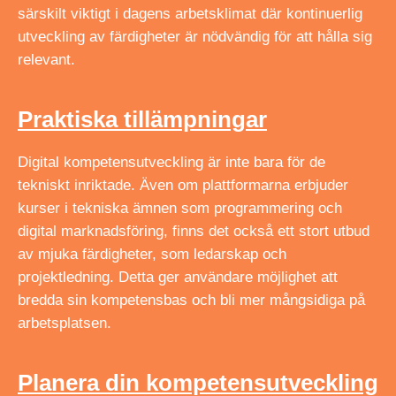
särskilt viktigt i dagens arbetsklimat där kontinuerlig
utveckling av färdigheter är nödvändig för att hålla sig
relevant.
Praktiska tillämpningar
Digital kompetensutveckling är inte bara för de
tekniskt inriktade. Även om plattformarna erbjuder
kurser i tekniska ämnen som programmering och
digital marknadsföring, finns det också ett stort utbud
av mjuka färdigheter, som ledarskap och
projektledning. Detta ger användare möjlighet att
bredda sin kompetensbas och bli mer mångsidiga på
arbetsplatsen.
Planera din kompetensutveckling