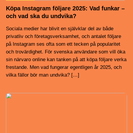
Köpa Instagram följare 2025: Vad funkar –
och vad ska du undvika?
Sociala medier har blivit en självklar del av både
privatliv och företagsverksamhet, och antalet följare
på Instagram ses ofta som ett tecken på popularitet
och trovärdighet. För svenska användare som vill öka
sin närvaro online kan tanken på att köpa följare verka
frestande. Men vad fungerar egentligen år 2025, och
vilka fällor bör man undvika? […]