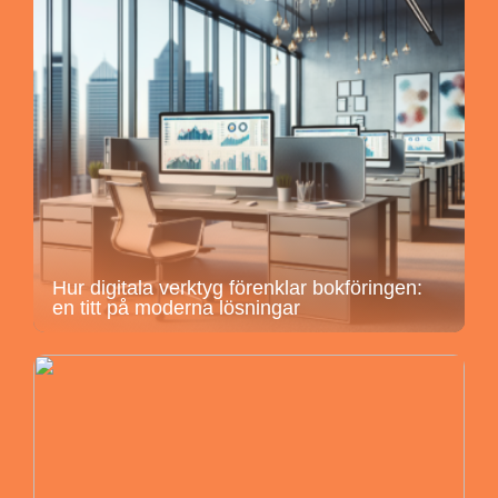
Hur digitala verktyg förenklar bokföringen:
en titt på moderna lösningar