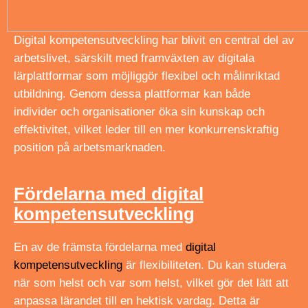
Digital kompetensutveckling har blivit en central del av
arbetslivet, särskilt med framväxten av digitala
lärplattformar som möjliggör flexibel och målinriktad
utbildning. Genom dessa plattformar kan både
individer och organisationer öka sin kunskap och
effektivitet, vilket leder till en mer konkurrenskraftig
position på arbetsmarknaden.
Fördelarna med digital
kompetensutveckling
En av de främsta fördelarna med
digital
kompetensutveckling
är flexibiliteten. Du kan studera
när som helst och var som helst, vilket gör det lätt att
anpassa lärandet till en hektisk vardag. Detta är