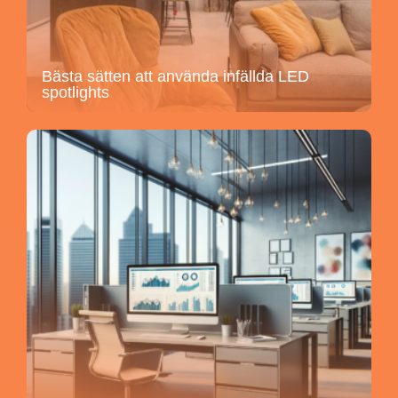
Bästa sätten att använda infällda LED
spotlights