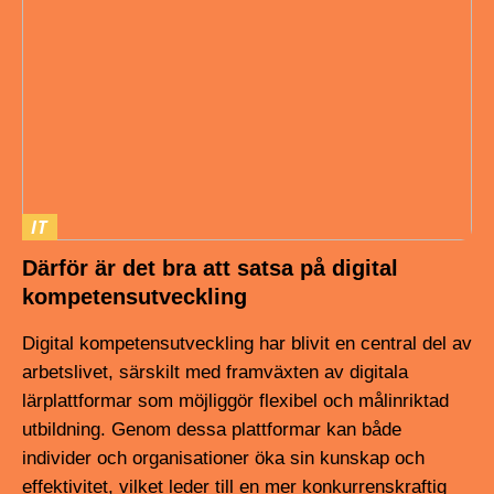
IT
Därför är det bra att satsa på digital
kompetensutveckling
Digital kompetensutveckling har blivit en central del av
arbetslivet, särskilt med framväxten av digitala
lärplattformar som möjliggör flexibel och målinriktad
utbildning. Genom dessa plattformar kan både
individer och organisationer öka sin kunskap och
effektivitet, vilket leder till en mer konkurrenskraftig