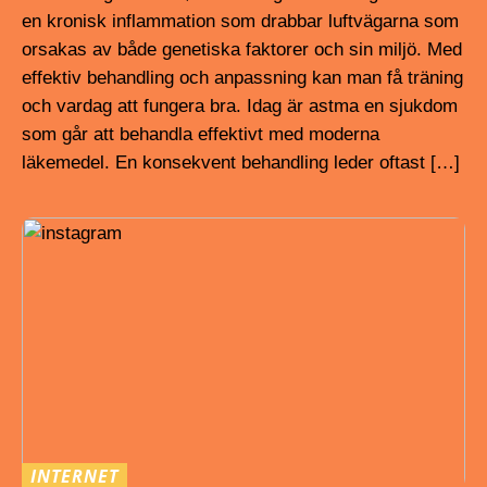
en kronisk inflammation som drabbar luftvägarna som
orsakas av både genetiska faktorer och sin miljö. Med
effektiv behandling och anpassning kan man få träning
och vardag att fungera bra. Idag är astma en sjukdom
som går att behandla effektivt med moderna
läkemedel. En konsekvent behandling leder oftast […]
INTERNET