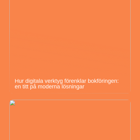
Hur digitala verktyg förenklar bokföringen:
en titt på moderna lösningar