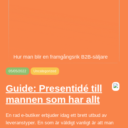
Hur man blir en framgångsrik B2B-säljare
05/05/2022
Uncategorized
Guide: Presentidé till
mannen som har allt
En rad e-butiker erbjuder idag ett brett utbud av
leveranstyper. En som är väldigt vanligt är att man