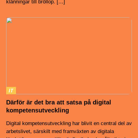
klänningar till bröllop. […]
IT
Därför är det bra att satsa på digital
kompetensutveckling
Digital kompetensutveckling har blivit en central del av
arbetslivet, särskilt med framväxten av digitala