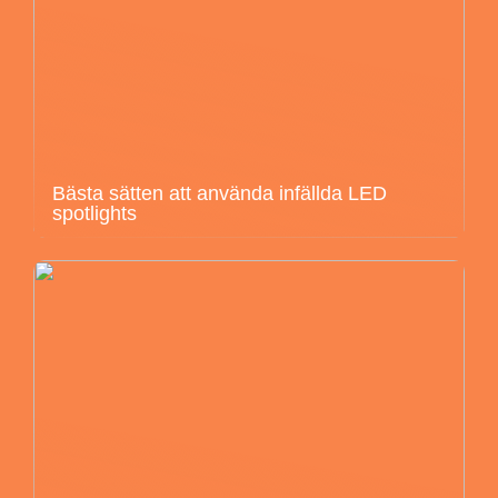
Bästa sätten att använda infällda LED
spotlights