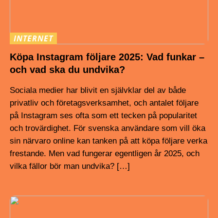
INTERNET
Köpa Instagram följare 2025: Vad funkar –
och vad ska du undvika?
Sociala medier har blivit en självklar del av både
privatliv och företagsverksamhet, och antalet följare
på Instagram ses ofta som ett tecken på popularitet
och trovärdighet. För svenska användare som vill öka
sin närvaro online kan tanken på att köpa följare verka
frestande. Men vad fungerar egentligen år 2025, och
vilka fällor bör man undvika? […]