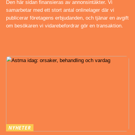
Den här sidan finansieras av annonsintäkter. Vi
samarbetar med ett stort antal onlinelager där vi
publicerar företagens erbjudanden, och tjänar en avgift
om besökaren vi vidarebefordrar gör en transaktion.
NYHETER