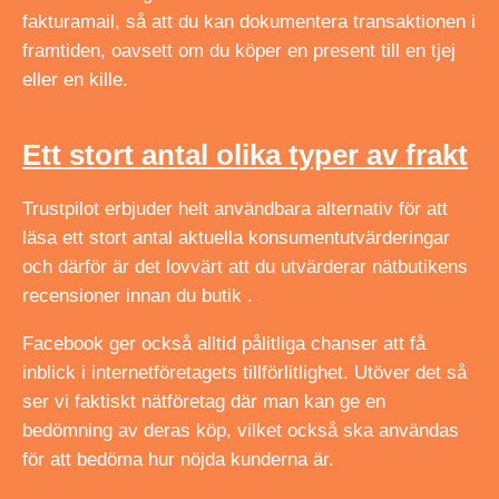
fakturamail, så att du kan dokumentera transaktionen i
framtiden, oavsett om du köper en present till en tjej
eller en kille.
Ett stort antal olika typer av frakt
Trustpilot erbjuder helt användbara alternativ för att
läsa ett stort antal aktuella konsumentutvärderingar
och därför är det lovvärt att du utvärderar nätbutikens
recensioner innan du butik .
Facebook ger också alltid pålitliga chanser att få
inblick i internetföretagets tillförlitlighet. Utöver det så
ser vi faktiskt nätföretag där man kan ge en
bedömning av deras köp, vilket också ska användas
för att bedöma hur nöjda kunderna är.