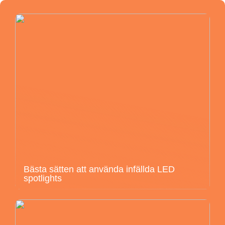
Bästa sätten att använda infällda LED
spotlights