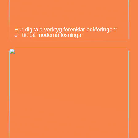
Hur digitala verktyg förenklar bokföringen:
en titt på moderna lösningar