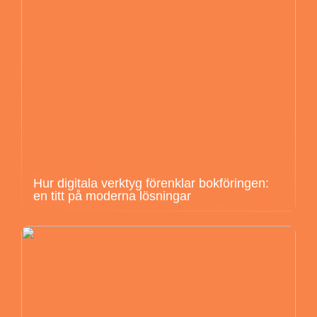
Hur digitala verktyg förenklar bokföringen:
en titt på moderna lösningar