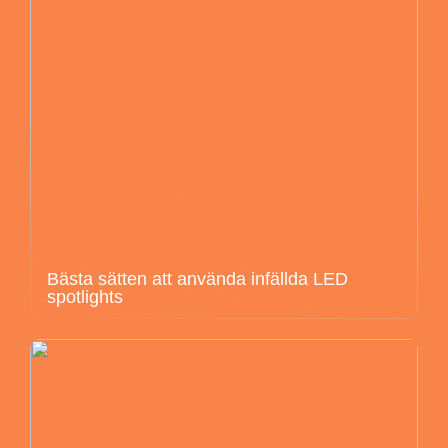
Bästa sätten att använda infällda LED
spotlights