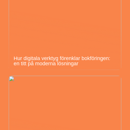
Hur digitala verktyg förenklar bokföringen:
en titt på moderna lösningar