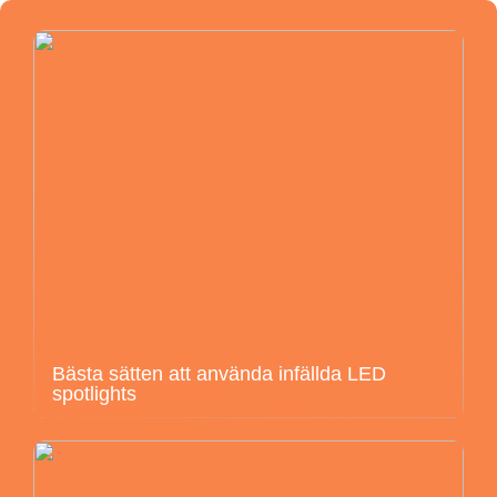
Bästa sätten att använda infällda LED
spotlights