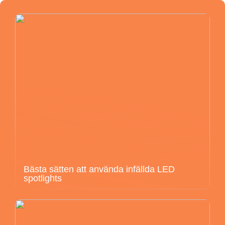
Bästa sätten att använda infällda LED
spotlights