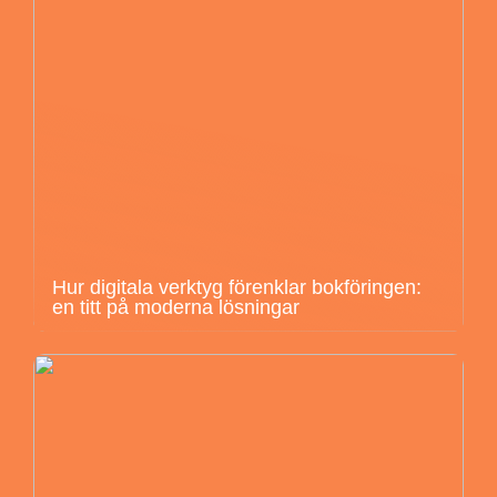
Hur digitala verktyg förenklar bokföringen:
en titt på moderna lösningar