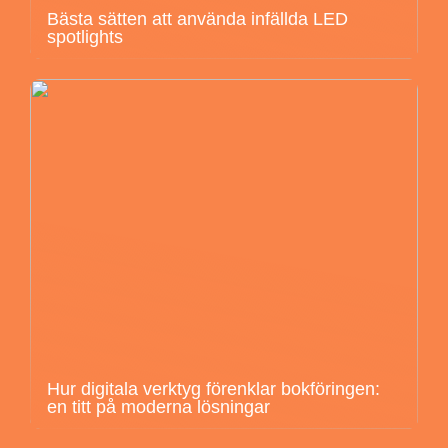
Bästa sätten att använda infällda LED
spotlights
Hur digitala verktyg förenklar bokföringen:
en titt på moderna lösningar