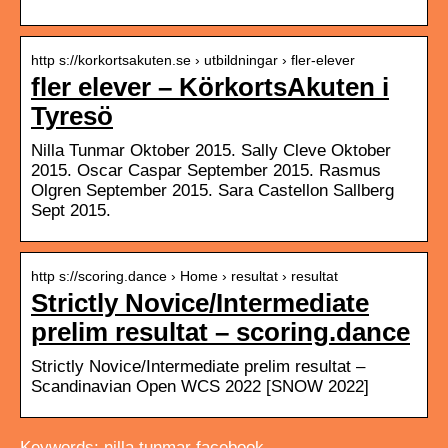
http s://korkortsakuten.se › utbildningar › fler-elever
fler elever – KörkortsAkuten i
Tyresö
Nilla Tunmar Oktober 2015. Sally Cleve Oktober
2015. Oscar Caspar September 2015. Rasmus
Olgren September 2015. Sara Castellon Sallberg
Sept 2015.
http s://scoring.dance › Home › resultat › resultat
Strictly Novice/Intermediate
prelim resultat – scoring.dance
Strictly Novice/Intermediate prelim resultat –
Scandinavian Open WCS 2022 [SNOW 2022]
Keywords: nilla tunmar facebook