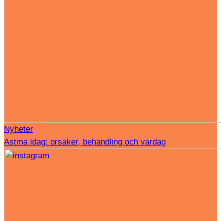
Nyheter
Astma idag: orsaker, behandling och vardag