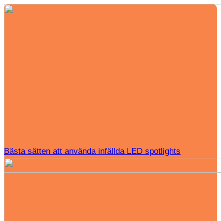
Bästa sätten att använda infällda LED spotlights