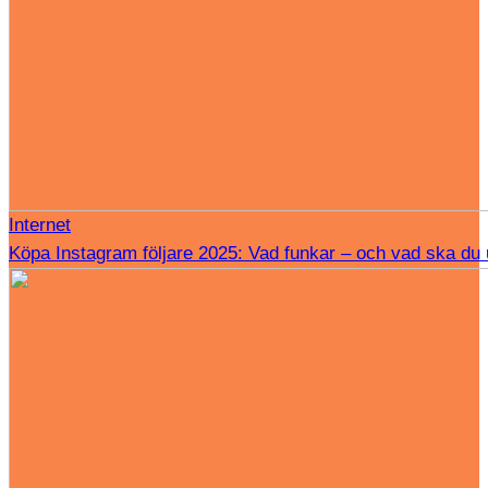
Internet
Köpa Instagram följare 2025: Vad funkar – och vad ska du