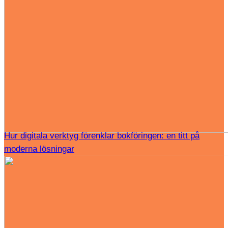
Hur digitala verktyg förenklar bokföringen: en titt på
moderna lösningar