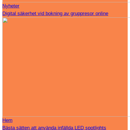
Nyheter
Digital säkerhet vid bokning av gruppresor online
Hem
Bästa sätten att använda infällda LED spotlights