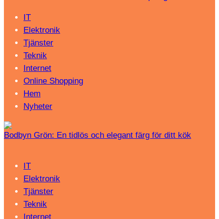
IT
Elektronik
Tjänster
Teknik
Internet
Online Shopping
Hem
Nyheter
Bodbyn Grön: En tidlös och elegant färg för ditt kök
IT
Elektronik
Tjänster
Teknik
Internet