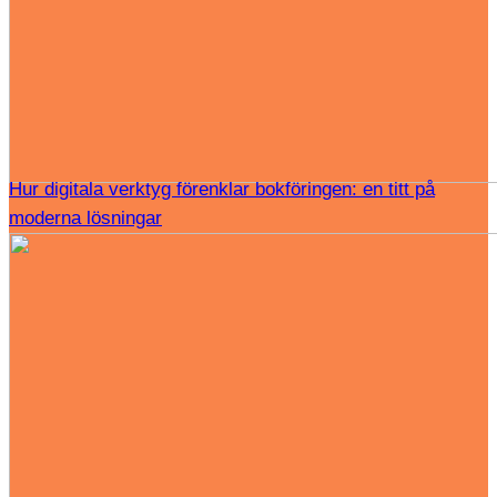
Hur digitala verktyg förenklar bokföringen: en titt på
moderna lösningar