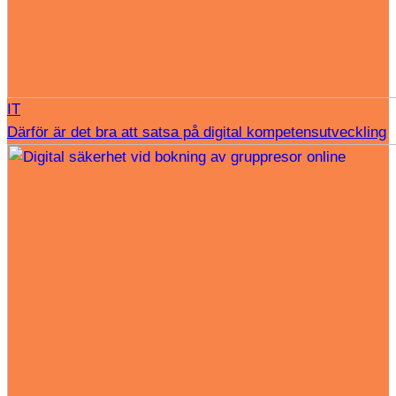
IT
Därför är det bra att satsa på digital kompetensutveckling