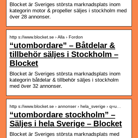
Blocket är Sveriges största marknadsplats inom
kategorin motor & propeller säljes i stockholm med
över 28 annonser.
http s://www.blocket.se › Alla › Fordon
“utombordare” – Båtdelar &
tillbehör säljes i Stockholm –
Blocket
Blocket är Sveriges största marknadsplats inom
kategorin båtdelar & tillbehör säljes i stockholm
med över 32 annonser.
http s://www.blocket.se › annonser › hela_sverige › q=u…
“utombordare stockholm” –
Säljes i hela Sverige – Blocket
Blocket är Sveriges största marknadsplats med