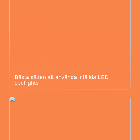
Bästa sätten att använda infällda LED
spotlights