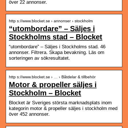
över 22 annonser.
http s://www.blocket.se › annonser › stockholm
“utombordare” – Säljes i
Stockholms stad – Blocket
“utombordare” – Säljes i Stockholms stad. 46
annonser. Filtrera. Skapa bevakning. Läs om
sorteringen av sökresultatet.
http s://www.blocket.se › … › Båtdelar & tillbehör
Motor & propeller säljes i
Stockholm – Blocket
Blocket är Sveriges största marknadsplats inom
kategorin motor & propeller säljes i stockholm med
över 452 annonser.