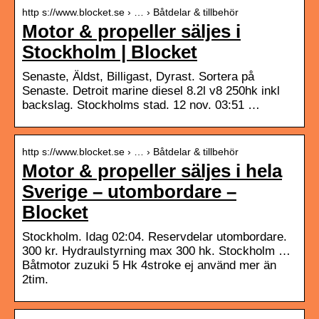
http s://www.blocket.se › … › Båtdelar & tillbehör
Motor & propeller säljes i
Stockholm | Blocket
Senaste, Äldst, Billigast, Dyrast. Sortera på
Senaste. Detroit marine diesel 8.2l v8 250hk inkl
backslag. Stockholms stad. 12 nov. 03:51 …
http s://www.blocket.se › … › Båtdelar & tillbehör
Motor & propeller säljes i hela
Sverige – utombordare –
Blocket
Stockholm. Idag 02:04. Reservdelar utombordare.
300 kr. Hydraulstyrning max 300 hk. Stockholm …
Båtmotor zuzuki 5 Hk 4stroke ej använd mer än
2tim.