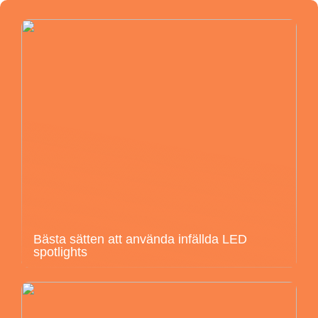
Bästa sätten att använda infällda LED
spotlights