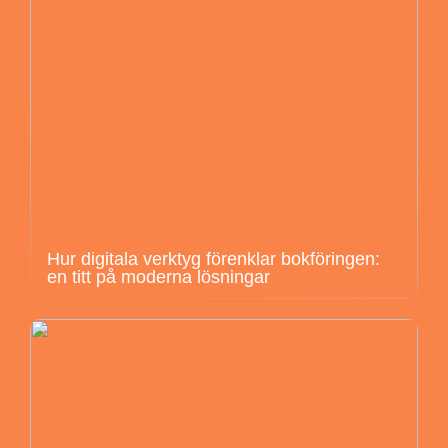
Hur digitala verktyg förenklar bokföringen:
en titt på moderna lösningar