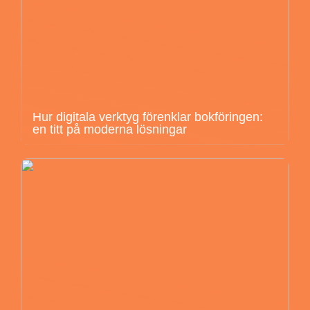
Hur digitala verktyg förenklar bokföringen:
en titt på moderna lösningar