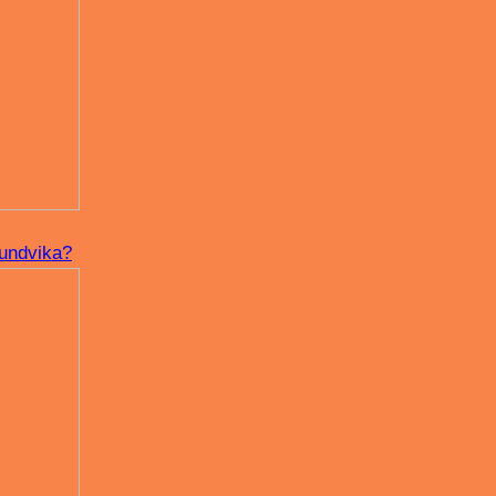
 undvika?