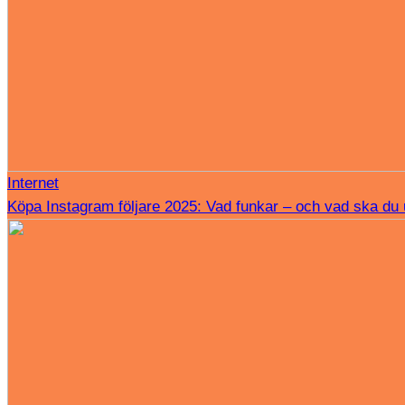
Internet
Köpa Instagram följare 2025: Vad funkar – och vad ska du