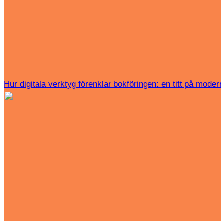
Hur digitala verktyg förenklar bokföringen: en titt på moder