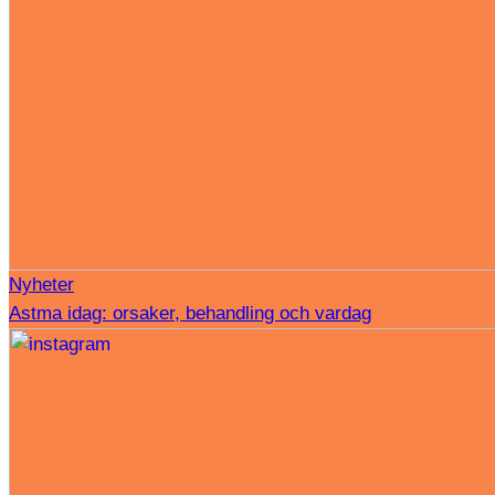
Nyheter
Astma idag: orsaker, behandling och vardag