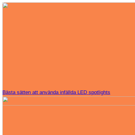
Bästa sätten att använda infällda LED spotlights